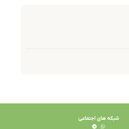
شبکه های اجتماعی