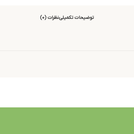
توضیحات تکمیلی
نظرات (0)