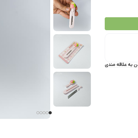
ن به علاقه مندی