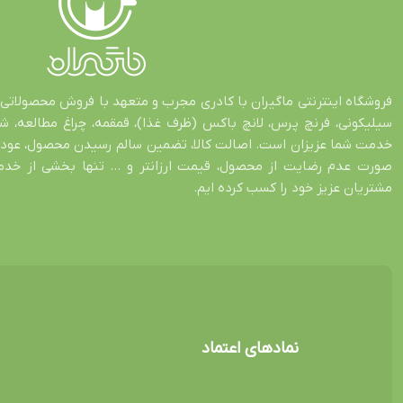
فروشگاه اینترنتی ماگیران با کادری مجرب و متعهد با فروش محصولاتی 
سیلیکونی، فرنچ پرس، لانچ باکس (ظرف غذا)، قمقمه، چراغ مطالعه، 
صورت عدم رضایت از محصول، قیمت ارزانتر و … تنها بخشی از خدمات
مشتریان عزیز خود را کسب کرده ایم.
نمادهای اعتماد