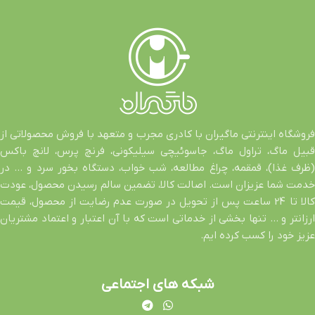
فروشگاه اینترنتی ماگیران با کادری مجرب و متعهد با فروش محصولاتی از
قبیل ماگ، تراول ماگ، جاسوئیچی سیلیکونی، فرنچ پرس، لانچ باکس
(ظرف غذا)، قمقمه، چراغ مطالعه، شب خواب، دستگاه بخور سرد و … در
خدمت شما عزیزان است. اصالت کالا، تضمین سالم رسیدن محصول، عودت
کالا تا 24 ساعت پس از تحویل در صورت عدم رضایت از محصول، قیمت
ارزانتر و … تنها بخشی از خدماتی است که با آن اعتبار و اعتماد مشتریان
عزیز خود را کسب کرده ایم.
شبکه های اجتماعی