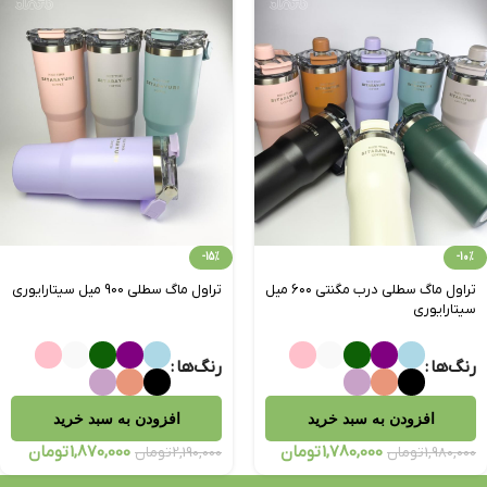
-15%
-10%
تراول ماگ سطلی درب مگنتی ۶۰۰ میل
تراول ماگ سطلی 900 میل سیتارایوری
سیتارایوری
رنگ‌ها
رنگ‌ها
افزودن به سبد خرید
افزودن به سبد خرید
1,780,000
تومان
1,870,000
تومان
1,980,000
تومان
2,190,000
تومان