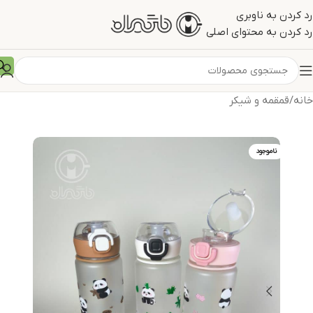
رد کردن به ناوبری
رد کردن به محتوای اصلی
خانه
/
قمقمه و شیکر
ناموجود