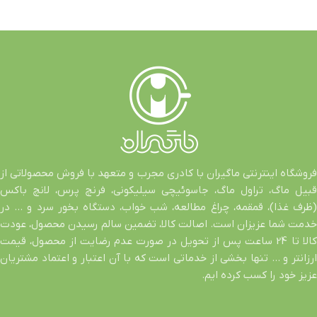
فروشگاه اینترنتی ماگیران با کادری مجرب و متعهد با فروش محصولاتی از
قبیل ماگ، تراول ماگ، جاسوئیچی سیلیکونی، فرنچ پرس، لانچ باکس
(ظرف غذا)، قمقمه، چراغ مطالعه، شب خواب، دستگاه بخور سرد و … در
خدمت شما عزیزان است. اصالت کالا، تضمین سالم رسیدن محصول، عودت
کالا تا 24 ساعت پس از تحویل در صورت عدم رضایت از محصول، قیمت
ارزانتر و … تنها بخشی از خدماتی است که با آن اعتبار و اعتماد مشتریان
عزیز خود را کسب کرده ایم.