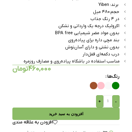
️ برند: Yiben
حجم:۴۸۰ میل
در ۴ رنگ جذاب
اکرولیک درجه یک وارداتی و نشکن
بدون مواد مضر شیمیایی BPA free
بند مچی داره برای پیاده‌روی
بدون نشتی و دارای آسان‌نوش
درب دکمه‌ای قفل‌دار
مناسب استفاده در باشگاه پیاده‌روی و مصارف روزمره
460,000
تومان
رنگ‌ها
+
-
افزودن به سبد خرید
افزودن به علاقه مندی