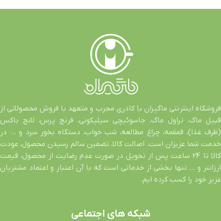
فروشگاه اینترنتی ماگیران با کادری مجرب و متعهد با فروش محصولاتی از
قبیل ماگ، تراول ماگ، جاسوئیچی سیلیکونی، فرنچ پرس، لانچ باکس
(ظرف غذا)، قمقمه، چراغ مطالعه، شب خواب، دستگاه بخور سرد و … در
خدمت شما عزیزان است. اصالت کالا، تضمین سالم رسیدن محصول، عودت
کالا تا 24 ساعت پس از تحویل در صورت عدم رضایت از محصول، قیمت
ارزانتر و … تنها بخشی از خدماتی است که با آن اعتبار و اعتماد مشتریان
عزیز خود را کسب کرده ایم.
شبکه های اجتماعی