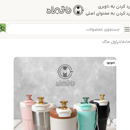
رد کردن به ناوبری
رد کردن به محتوای اصلی
خانه
/
تراول ماگ
ناموجود