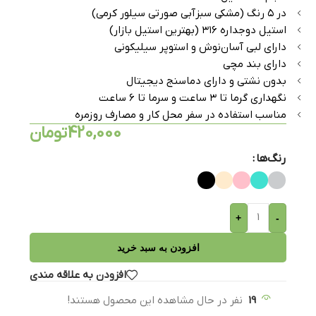
در ۵ رنگ (مشکی سبزآبی صورتی سیلور کرمی)
استیل دوجداره ۳۱۶ (بهترین استیل بازار)
دارای لبی آسان‌نوش و استوپر سیلیکونی
دارای بند مچی
بدون نشتی و دارای دماسنج دیجیتال
نگهداری گرما تا ۳ ساعت و سرما تا ۶ ساعت
مناسب استفاده در سفر محل کار و مصارف روزمره
420,000
تومان
رنگ‌ها
+
-
افزودن به سبد خرید
افزودن به علاقه مندی
19
نفر در حال مشاهده این محصول هستند!