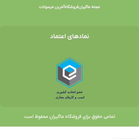
مجله ماگیران
فروشگاه
آخرین مرسولات
نمادهای اعتماد
تمامی حقوق برای فروشگاه ماگیران محفوظ است