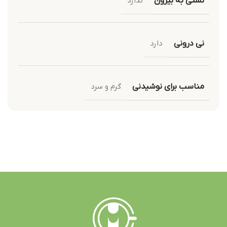
نشتی به بیرون
ندارد
نی درونی
دارد
مناسب برای نوشیدنی
گرم و سرد