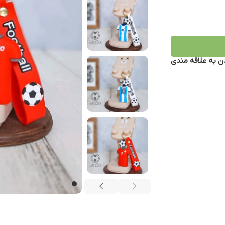
ن به علاقه مندی