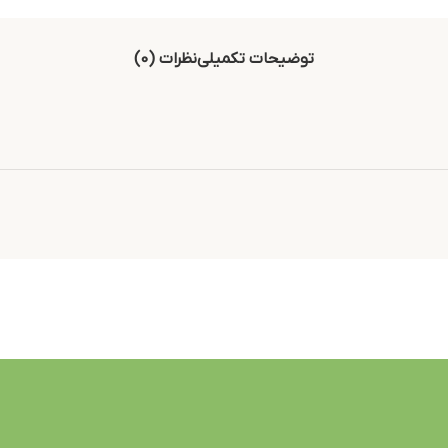
توضیحات تکمیلی
نظرات (0)