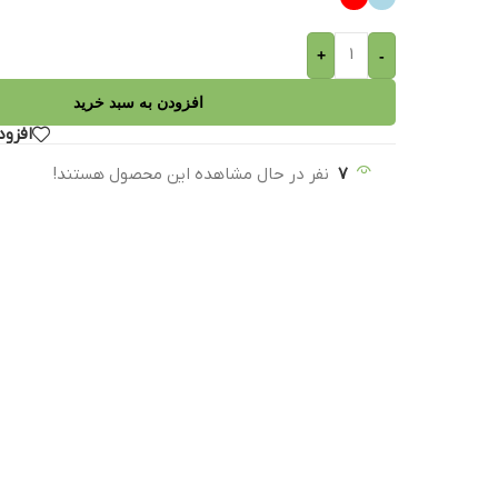
+
-
افزودن به سبد خرید
افزود
7
نفر در حال مشاهده این محصول هستند!