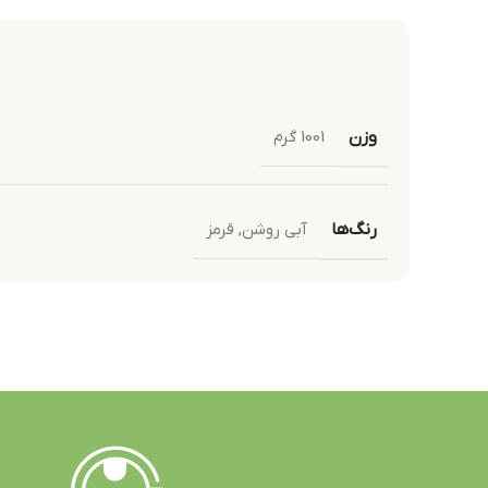
وزن
1001 گرم
رنگ‌ها
آبی روشن
,
قرمز