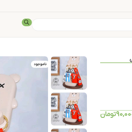
ناموجود
90,00
تومان