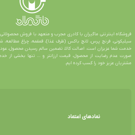
فروشگاه اینترنتی ماگیران با کادری مجرب و متعهد با فروش محصولاتی 
سیلیکونی، فرنچ پرس، لانچ باکس (ظرف غذا)، قمقمه، چراغ مطالعه، 
صورت عدم رضایت از محصول، قیمت ارزانتر و … تنها بخشی از خدمات
مشتریان عزیز خود را کسب کرده ایم.
نمادهای اعتماد