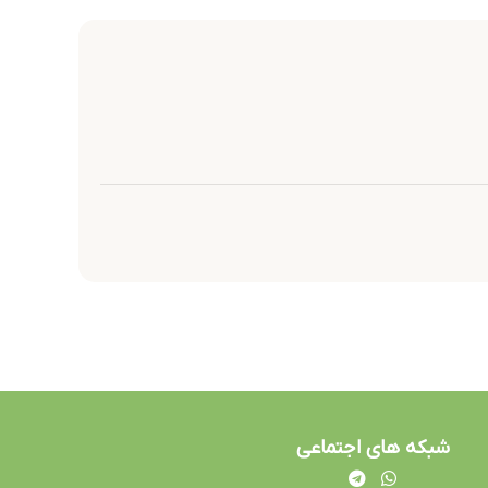
شبکه های اجتماعی