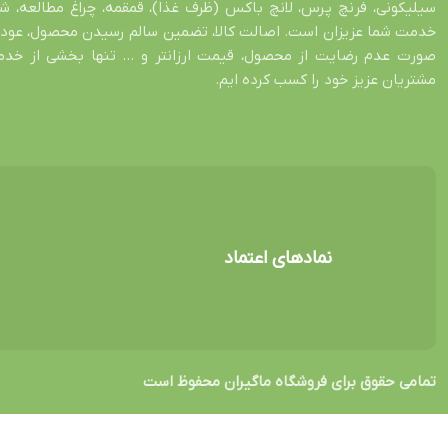
سیلیکونی، فرنچ پرس، لانچ باکس (ظرف غذا)، قمقمه، چراغ مطالعه، 
صورت عدم رضایت از محصول، قیمت ارزانتر و … تنها بخشی از خدمات
مشتریان عزیز خود را کسب کرده ایم.
نمادهای اعتماد
تمامی حقوق برای فروشگاه ماگیران محفوظ است