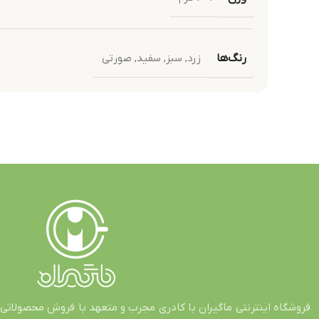
رنگ‌ها
زرد
,
سبز
,
سفید
,
صورتی
فروشگاه اینترنتی ماگیران با کادری مجرب و متعهد با فروش محصولاتی 