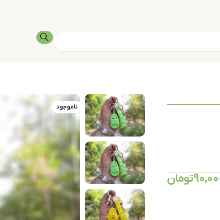
ناموجود
90,00
تومان