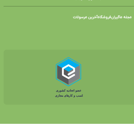
مجله ماگیران
فروشگاه
آخرین مرسولات