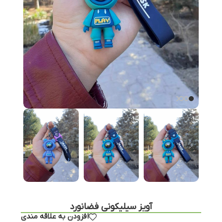
آویز سیلیکونی فضانورد
افزودن به علاقه مندی