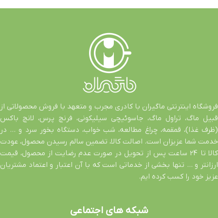
فروشگاه اینترنتی ماگیران با کادری مجرب و متعهد با فروش محصولاتی از
قبیل ماگ، تراول ماگ، جاسوئیچی سیلیکونی، فرنچ پرس، لانچ باکس
(ظرف غذا)، قمقمه، چراغ مطالعه، شب خواب، دستگاه بخور سرد و … در
خدمت شما عزیزان است. اصالت کالا، تضمین سالم رسیدن محصول، عودت
کالا تا 24 ساعت پس از تحویل در صورت عدم رضایت از محصول، قیمت
ارزانتر و … تنها بخشی از خدماتی است که با آن اعتبار و اعتماد مشتریان
عزیز خود را کسب کرده ایم.
شبکه های اجتماعی