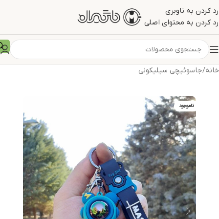
رد کردن به ناوبری
رد کردن به محتوای اصلی
خانه
/
جاسوئیچی سیلیکونی
ناموجود