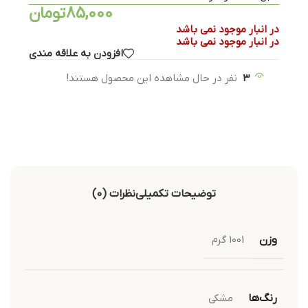
85,000
تومان
در انبار موجود نمی باشد
در انبار موجود نمی باشد
افزودن به علاقه مندی
3
نفر در حال مشاهده این محصول هستند!
توضیحات تکمیلی
نظرات (0)
وزن
1001 گرم
رنگ‌ها
مشکی