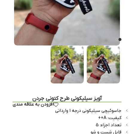
آویز سیلیکونی طرح کتونی جردن
افزودن به علاقه مندی
جاسوئیچی سیلیکونی درجه 1 وارداتی
کیفیت: A++
تعداد اجزاء: 5
قابل شست و شو