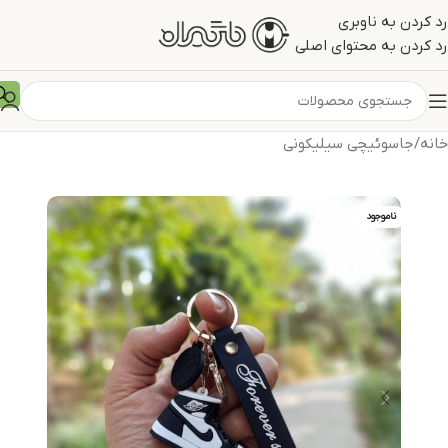
رد کردن به ناوبری
رد کردن به محتوای اصلی
خانه
/
جاسوئیچی سیلیکونی
ناموجود