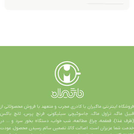
فروشگاه اینترنتی ماگیران با کادری مجرب و متعهد با فروش محصولاتی از
قبیل ماگ، تراول ماگ، جاسوئیچی سیلیکونی، فرنچ پرس، لانچ باکس
(ظرف غذا)، قمقمه، چراغ مطالعه، شب خواب، دستگاه بخور سرد و … در
خدمت شما عزیزان است. اصالت کالا، تضمین سالم رسیدن محصول، عودت