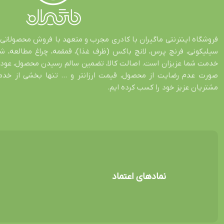
فروشگاه اینترنتی ماگیران با کادری مجرب و متعهد با فروش محصولاتی 
سیلیکونی، فرنچ پرس، لانچ باکس (ظرف غذا)، قمقمه، چراغ مطالعه، 
صورت عدم رضایت از محصول، قیمت ارزانتر و … تنها بخشی از خدمات
مشتریان عزیز خود را کسب کرده ایم.
نمادهای اعتماد