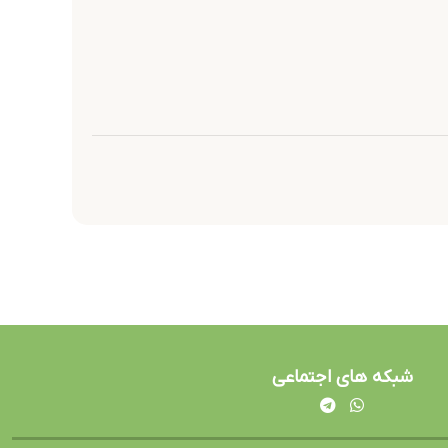
شبکه های اجتماعی