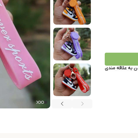
ن به علاقه مندی