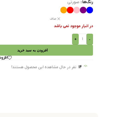
رنگ‌ها
صورتی
صاف
در انبار موجود نمی باشد
+
-
افزودن به سبد خرید
افزود
14
نفر در حال مشاهده این محصول هستند!