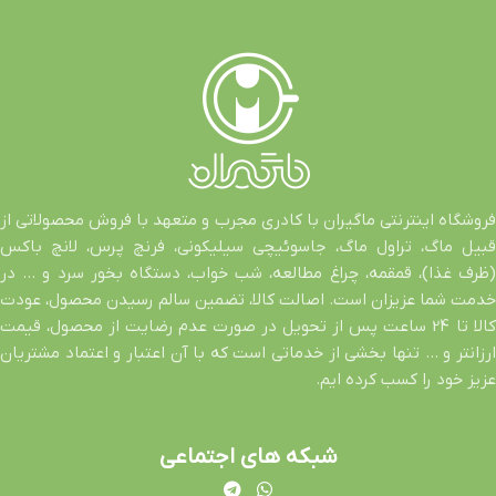
فروشگاه اینترنتی ماگیران با کادری مجرب و متعهد با فروش محصولاتی از
قبیل ماگ، تراول ماگ، جاسوئیچی سیلیکونی، فرنچ پرس، لانچ باکس
(ظرف غذا)، قمقمه، چراغ مطالعه، شب خواب، دستگاه بخور سرد و … در
خدمت شما عزیزان است. اصالت کالا، تضمین سالم رسیدن محصول، عودت
کالا تا 24 ساعت پس از تحویل در صورت عدم رضایت از محصول، قیمت
ارزانتر و … تنها بخشی از خدماتی است که با آن اعتبار و اعتماد مشتریان
عزیز خود را کسب کرده ایم.
شبکه های اجتماعی