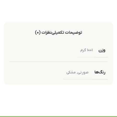
توضیحات تکمیلی
نظرات (0)
وزن
1001 گرم
رنگ‌ها
صورتی
,
مشکی