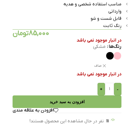
مناسب استفاده شخصی و هدیه
وارداتی
قابل شست و شو
رنگ ثابت
85,000
تومان
در انبار موجود نمی باشد
رنگ‌ها
مشکی
صاف
در انبار موجود نمی باشد
+
-
افزودن به سبد خرید
افزودن به علاقه مندی
11
نفر در حال مشاهده این محصول هستند!