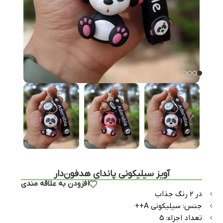
آویز سیلیکونی پاندای هدفون‌دار
افزودن به علاقه مندی
در 2 رنگ جذاب
جنس: سیلیکونی A++
تعداد اجزاء: 5