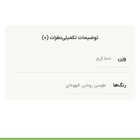
توضیحات تکمیلی
نظرات (0)
وزن
1001 گرم
رنگ‌ها
طوسی روشن
,
قهوه‌ای