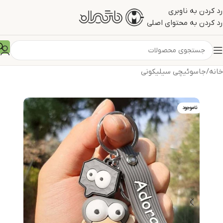
رد کردن به ناوبری
رد کردن به محتوای اصلی
خانه
/
جاسوئیچی سیلیکونی
ناموجود