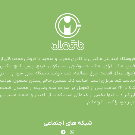
فروشگاه اینترنتی ماگیران با کادری مجرب و متعهد با فروش محصولاتی از
قبیل ماگ، تراول ماگ، جاسوئیچی سیلیکونی، فرنچ پرس، لانچ باکس
(ظرف غذا)، قمقمه، چراغ مطالعه، شب خواب، دستگاه بخور سرد و … در
خدمت شما عزیزان است. اصالت کالا، تضمین سالم رسیدن محصول، عودت
کالا تا 24 ساعت پس از تحویل در صورت عدم رضایت از محصول، قیمت
ارزانتر و … تنها بخشی از خدماتی است که با آن اعتبار و اعتماد مشتریان
عزیز خود را کسب کرده ایم.
شبکه های اجتماعی