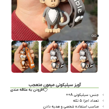
آویز سیلیکونی میمون متعجب
افزودن به علاقه مندی
جنس: سیلیکونی A++
تعداد اجزا: ۵ تکه
مناسب استفاده شخصی و هدیه دادن