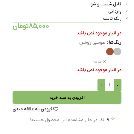
قابل شست و شو
وارداتی
رنگ ثابت
85,000
تومان
در انبار موجود نمی باشد
رنگ‌ها
طوسی روشن
صاف
در انبار موجود نمی باشد
+
-
افزودن به سبد خرید
افزودن به علاقه مندی
9
نفر در حال مشاهده این محصول هستند!