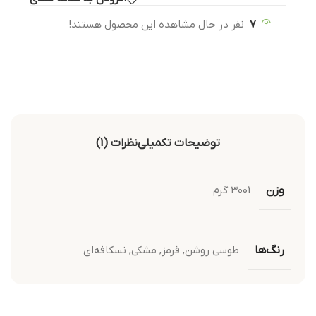
7
نفر در حال مشاهده این محصول هستند!
توضیحات تکمیلی
نظرات (1)
وزن
3001 گرم
رنگ‌ها
طوسی روشن
,
قرمز
,
مشکی
,
نسکافه‌ای