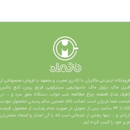
فروشگاه اینترنتی ماگیران با کادری مجرب و متعهد با فروش محصولاتی از
قبیل ماگ، تراول ماگ، جاسوئیچی سیلیکونی، فرنچ پرس، لانچ باکس
(ظرف غذا)، قمقمه، چراغ مطالعه، شب خواب، دستگاه بخور سرد و … در
خدمت شما عزیزان است. اصالت کالا، تضمین سالم رسیدن محصول، عودت
کالا تا 24 ساعت پس از تحویل در صورت عدم رضایت از محصول، قیمت
ارزانتر و … تنها بخشی از خدماتی است که با آن اعتبار و اعتماد مشتریان
عزیز خود را کسب کرده ایم.