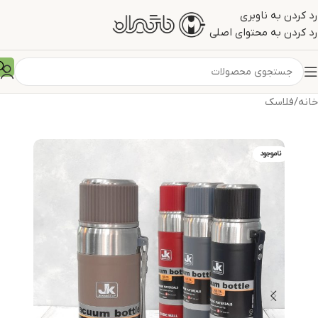
رد کردن به ناوبری
رد کردن به محتوای اصلی
خانه
/
فلاسک
ناموجود