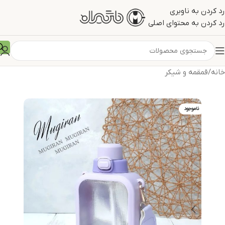
رد کردن به ناوبری
رد کردن به محتوای اصلی
خانه
/
قمقمه و شیکر
ناموجود