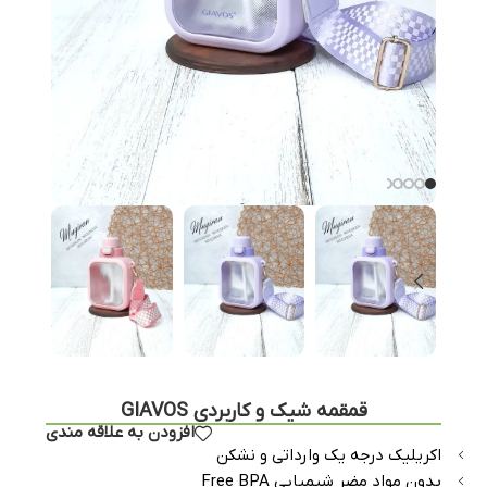
قمقمه شیک‌ و کاربردی GIAVOS
افزودن به علاقه مندی
اکریلیک درجه یک وارداتی و نشکن
بدون مواد مضر شیمیایی Free BPA