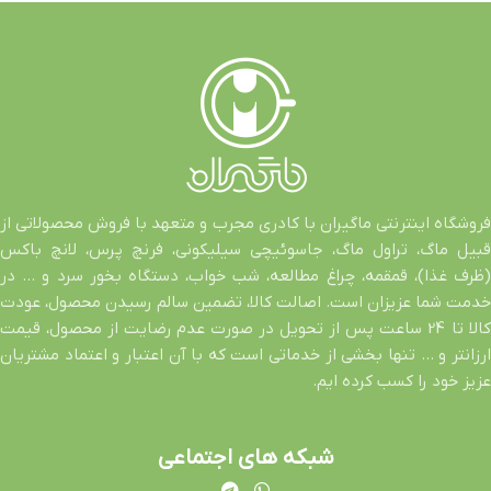
فروشگاه اینترنتی ماگیران با کادری مجرب و متعهد با فروش محصولاتی از
قبیل ماگ، تراول ماگ، جاسوئیچی سیلیکونی، فرنچ پرس، لانچ باکس
(ظرف غذا)، قمقمه، چراغ مطالعه، شب خواب، دستگاه بخور سرد و … در
خدمت شما عزیزان است. اصالت کالا، تضمین سالم رسیدن محصول، عودت
کالا تا 24 ساعت پس از تحویل در صورت عدم رضایت از محصول، قیمت
ارزانتر و … تنها بخشی از خدماتی است که با آن اعتبار و اعتماد مشتریان
عزیز خود را کسب کرده ایم.
شبکه های اجتماعی