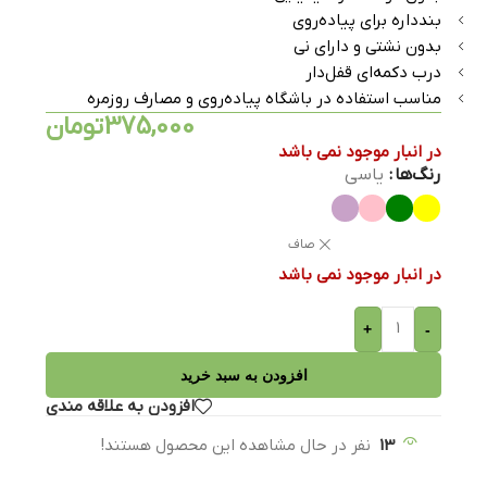
بندداره برای پیاده‌روی
بدون نشتی و دارای نی
درب دکمه‌ای قفل‌دار
مناسب استفاده در باشگاه پیاده‌روی و مصارف روزمره
375,000
تومان
در انبار موجود نمی باشد
رنگ‌ها
یاسی
صاف
در انبار موجود نمی باشد
+
-
افزودن به سبد خرید
افزودن به علاقه مندی
13
نفر در حال مشاهده این محصول هستند!