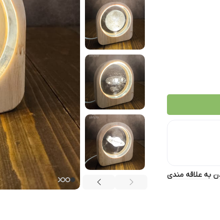
ن به علاقه مندی