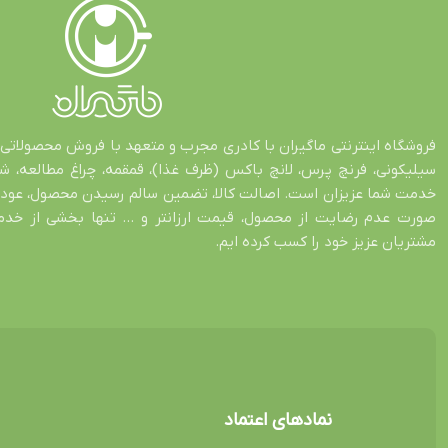
فروشگاه اینترنتی ماگیران با کادری مجرب و متعهد با فروش محصولاتی 
سیلیکونی، فرنچ پرس، لانچ باکس (ظرف غذا)، قمقمه، چراغ مطالعه، 
صورت عدم رضایت از محصول، قیمت ارزانتر و … تنها بخشی از خدمات
مشتریان عزیز خود را کسب کرده ایم.
نمادهای اعتماد