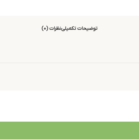
توضیحات تکمیلی
نظرات (0)