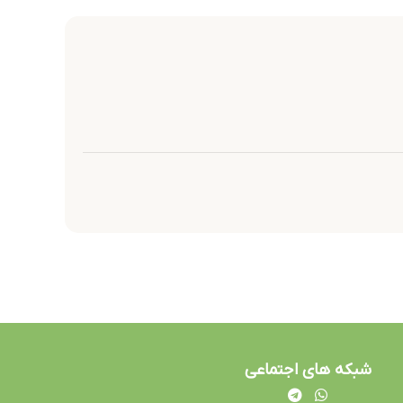
شبکه های اجتماعی