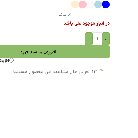
صاف
در انبار موجود نمی باشد
+
-
افزودن به سبد خرید
افزود
13
نفر در حال مشاهده این محصول هستند!