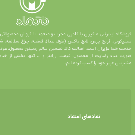
فروشگاه اینترنتی ماگیران با کادری مجرب و متعهد با فروش محصولاتی 
سیلیکونی، فرنچ پرس، لانچ باکس (ظرف غذا)، قمقمه، چراغ مطالعه، 
صورت عدم رضایت از محصول، قیمت ارزانتر و … تنها بخشی از خدمات
مشتریان عزیز خود را کسب کرده ایم.
نمادهای اعتماد