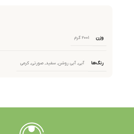
وزن
2001 گرم
رنگ‌ها
آبی
,
آبی روشن
,
سفید
,
صورتی
,
کرمی