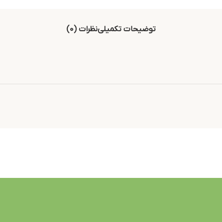
توضیحات تکمیلی
نظرات (0)