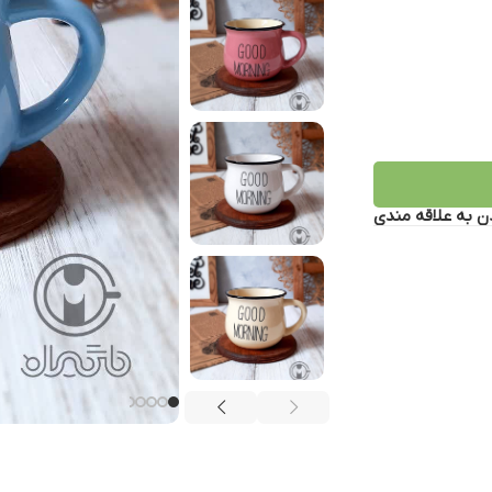
ن به علاقه مندی