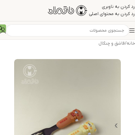
رد کردن به ناوبری
رد کردن به محتوای اصلی
خانه
/
قاشق و چنگال