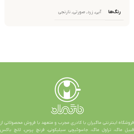
رنگ‌ها
آبی
,
زرد
,
صورتی
,
نارنجی
فروشگاه اینترنتی ماگیران با کادری مجرب و متعهد با فروش محصولاتی از
قبیل ماگ، تراول ماگ، جاسوئیچی سیلیکونی، فرنچ پرس، لانچ باکس