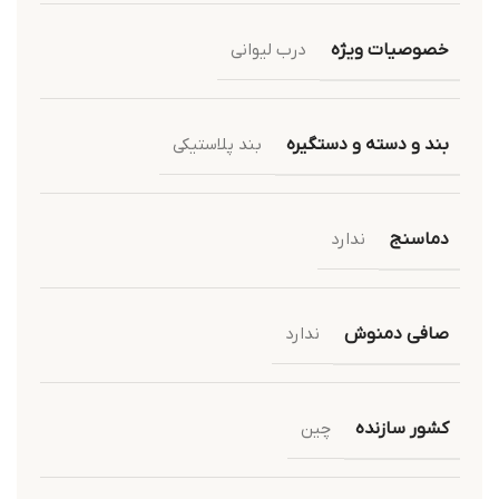
خصوصیات ویژه
درب لیوانی
بند و دسته و دستگیره
بند پلاستیکی
دماسنج
ندارد
صافی دمنوش
ندارد
کشور سازنده
چین