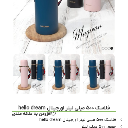
فلاسک 500 میلی لیتر اورجینال hello dream
افزودن به علاقه مندی
فلاسک 500 میلی لیتر اورجینال hello dream
حجم: 500 میلی لیتر