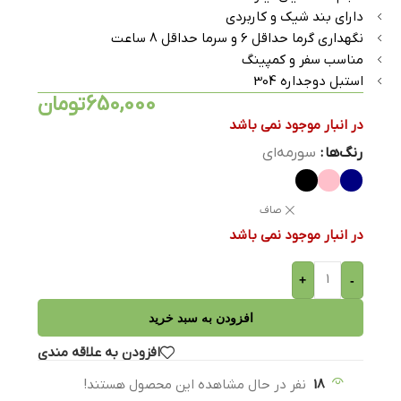
دارای بند شیک و کاربردی
نگهداری گرما حداقل 6 و سرما حداقل 8 ساعت
مناسب سفر و کمپینگ
استبل دوجداره 304
650,000
تومان
در انبار موجود نمی باشد
رنگ‌ها
سورمه‌ای
صاف
در انبار موجود نمی باشد
+
-
افزودن به سبد خرید
افزودن به علاقه مندی
18
نفر در حال مشاهده این محصول هستند!