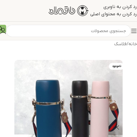
رد کردن به ناوبری
رد کردن به محتوای اصلی
خانه
/
فلاسک
ناموجود