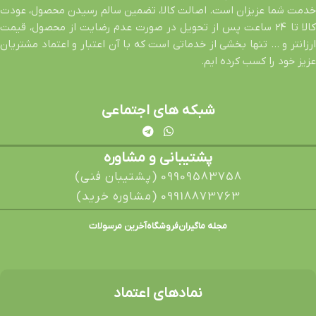
خدمت شما عزیزان است. اصالت کالا، تضمین سالم رسیدن محصول، عودت
کالا تا 24 ساعت پس از تحویل در صورت عدم رضایت از محصول، قیمت
ارزانتر و … تنها بخشی از خدماتی است که با آن اعتبار و اعتماد مشتریان
عزیز خود را کسب کرده ایم.
شبکه های اجتماعی
پشتیبانی و مشاوره
09909583758 (پشتیبان فنی)
09918873763 (مشاوره خرید)
مجله ماگیران
فروشگاه
آخرین مرسولات
نمادهای اعتماد