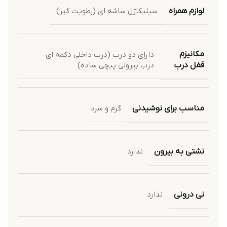
لوازم همراه
سیلیکاژل ساشه ای (رطوبت گیر)
مکانیزم
دارای دو درب (درب داخلی دکمه ای –
درب بیرونی پیچی ساده)
قفل درب
مناسب برای نوشیدنی
گرم و سرد
نشتی به بیرون
ندارد
نی درونی
ندارد