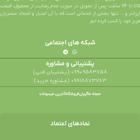
کالا تا 24 ساعت پس از تحویل در صورت عدم رضایت از محصول، قیمت
ارزانتر و … تنها بخشی از خدماتی است که با آن اعتبار و اعتماد مشتریان
عزیز خود را کسب کرده ایم.
شبکه های اجتماعی
پشتیبانی و مشاوره
09909583758 (پشتیبان فنی)
09918873763 (مشاوره خرید)
مجله ماگیران
فروشگاه
آخرین مرسولات
نمادهای اعتماد