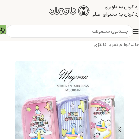
رد کردن به ناوبری
رد کردن به محتوای اصلی
خانه
/
لوازم تحریر فانتزی