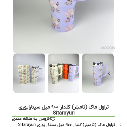
تراول ماگ (تامبلر) گلدار ۹۰۰ میل سیتارایوری
Sitarayuri
افزودن به علاقه مندی
تراول ماگ (تامبلر) گلدار ۹۰۰ میل سیتارایوری Sitarayuri