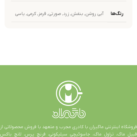
رنگ‌ها
آبی روشن
,
بنفش
,
زرد
,
صورتی
,
قرمز
,
کرمی
,
یاسی
فروشگاه اینترنتی ماگیران با کادری مجرب و متعهد با فروش محصولاتی از
قبیل ماگ، تراول ماگ، جاسوئیچی سیلیکونی، فرنچ پرس، لانچ باکس