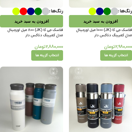
رنگ‌ها
رنگ‌ها
افزودن به سبد خرید
افزودن به سبد خرید
فلاسک جی کا (JK) 1000 میل اورجینال
فلاسک جی کا (JK) 800 میل اورجینال
مدل کمپینگ دتاکس دار
مدل کمپینگ دتاکس دار
2,980,000
تومان
2,880,000
تومان
انتخاب گزینه ها
انتخاب گزینه ها