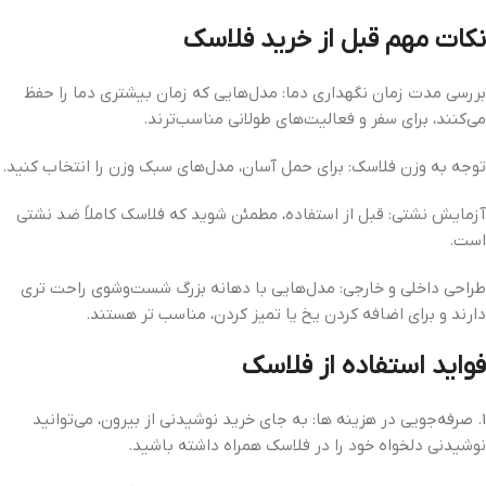
نکات مهم قبل از خرید فلاسک
بررسی مدت زمان نگهداری دما: مدل‌هایی که زمان بیشتری دما را حفظ
می‌کنند، برای سفر و فعالیت‌های طولانی مناسب‌ترند.
توجه به وزن فلاسک: برای حمل آسان، مدل‌های سبک وزن را انتخاب کنید.
آزمایش نشتی: قبل از استفاده، مطمئن شوید که فلاسک کاملاً ضد نشتی
است.
طراحی داخلی و خارجی: مدل‌هایی با دهانه بزرگ شست‌وشوی راحت‌ تری
دارند و برای اضافه کردن یخ یا تمیز کردن، مناسب‌ تر هستند.
فواید استفاده از فلاسک
1. صرفه‌جویی در هزینه‌ ها: به جای خرید نوشیدنی از بیرون، می‌توانید
نوشیدنی دلخواه خود را در فلاسک همراه داشته باشید.