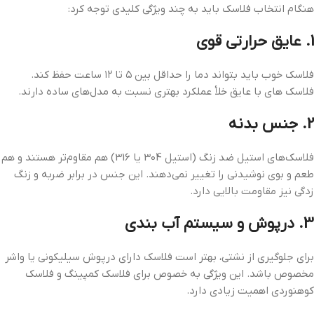
هنگام انتخاب فلاسک باید به چند ویژگی کلیدی توجه کرد:
1. عایق حرارتی قوی
فلاسک خوب باید بتواند دما را حداقل بین ۵ تا ۱۲ ساعت حفظ کند.
فلاسک‌ های با عایق خلأ عملکرد بهتری نسبت به مدل‌های ساده دارند.
2. جنس بدنه
فلاسک‌های استیل ضد زنگ (استیل 304 یا 316) هم مقاوم‌تر هستند و هم
طعم و بوی نوشیدنی را تغییر نمی‌دهند. این جنس در برابر ضربه و زنگ‌
زدگی نیز مقاومت بالایی دارد.
3. درپوش و سیستم آب‌ بندی
برای جلوگیری از نشتی، بهتر است فلاسک دارای درپوش سیلیکونی یا واشر
مخصوص باشد. این ویژگی به خصوص برای فلاسک کمپینگ و فلاسک
کوهنوردی اهمیت زیادی دارد.