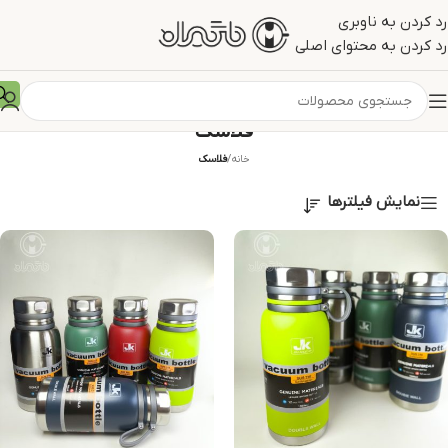
رد کردن به ناوبری
رد کردن به محتوای اصلی
فلاسک
خانه
/
فلاسک
نمایش فیلترها