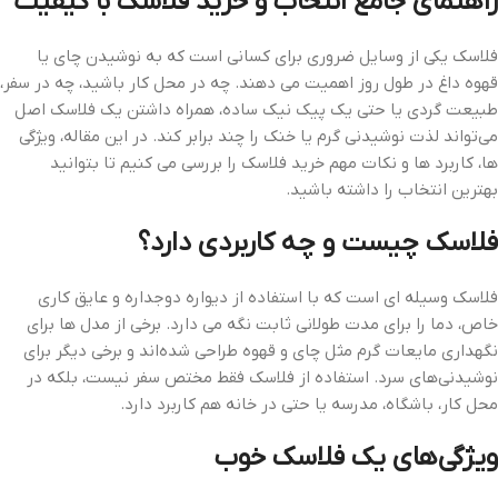
راهنمای جامع انتخاب و خرید فلاسک با کیفیت
فلاسک یکی از وسایل ضروری برای کسانی است که به نوشیدن چای یا
قهوه داغ در طول روز اهمیت می‌ دهند. چه در محل کار باشید، چه در سفر،
طبیعت‌ گردی یا حتی یک پیک‌ نیک ساده، همراه داشتن یک فلاسک اصل
می‌تواند لذت نوشیدنی گرم یا خنک را چند برابر کند. در این مقاله، ویژگی‌
ها، کاربرد ها و نکات مهم خرید فلاسک را بررسی می‌ کنیم تا بتوانید
بهترین انتخاب را داشته باشید.
فلاسک چیست و چه کاربردی دارد؟
فلاسک وسیله‌ ای است که با استفاده از دیواره دوجداره و عایق‌ کاری
خاص، دما را برای مدت طولانی ثابت نگه می‌ دارد. برخی از مدل‌ ها برای
نگهداری مایعات گرم مثل چای و قهوه طراحی شده‌اند و برخی دیگر برای
نوشیدنی‌های سرد. استفاده از فلاسک فقط مختص سفر نیست، بلکه در
محل کار، باشگاه، مدرسه یا حتی در خانه هم کاربرد دارد.
ویژگی‌های یک فلاسک خوب