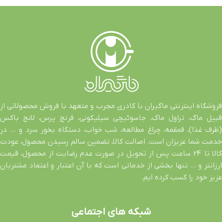
فروشگاه اینترنتی ماگیران با کادری مجرب و متعهد با فروش محصولاتی از
قبیل ماگ، تراول ماگ، جاسوئیچی سیلیکونی، فرنچ پرس، لانچ باکس
(ظرف غذا)، قمقمه، چراغ مطالعه، شب خواب، دستگاه بخور سرد و … در
خدمت شما عزیزان است. اصالت کالا، تضمین سالم رسیدن محصول، عودت
کالا تا 24 ساعت پس از تحویل در صورت عدم رضایت از محصول، قیمت
ارزانتر و … تنها بخشی از خدماتی است که با آن اعتبار و اعتماد مشتریان
عزیز خود را کسب کرده ایم.
شبکه های اجتماعی