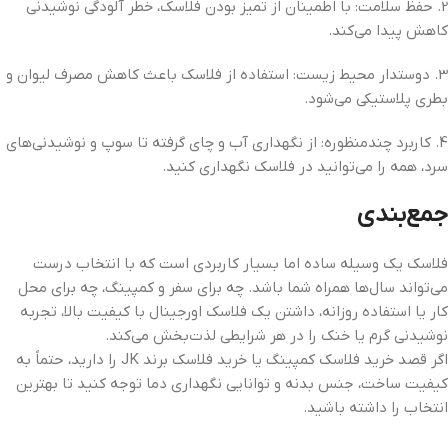
2. حفظ سلامت: با اطمینان از تمیز بودن فلاسک، خطر آلودگی نوشیدنی
کاهش پیدا می‌کند.
3. دوستدار محیط زیست: استفاده از فلاسک باعث کاهش مصرف لیوان و
بطری پلاستیکی می‌شود.
4. کاربرد چندمنظوره: از نگهداری آب و چای گرفته تا سوپ و نوشیدنی‌های
سرد، همه را می‌توانید در فلاسک نگهداری کنید.
جمع‌بندی
فلاسک یک وسیله ساده اما بسیار کاربردی است که با انتخاب درست
می‌تواند سال‌ها همراه شما باشد. چه برای سفر و کمپینگ، چه برای محل
کار یا استفاده روزانه، داشتن یک فلاسک اورجینال با کیفیت بالا، تجربه
نوشیدنی گرم یا خنک را در هر شرایطی لذت‌بخش می‌کند.
اگر قصد خرید فلاسک کمپینگ یا خرید فلاسک برند JK را دارید، حتماً به
کیفیت ساخت، جنس بدنه و توانایی نگهداری دما توجه کنید تا بهترین
انتخاب را داشته باشید.