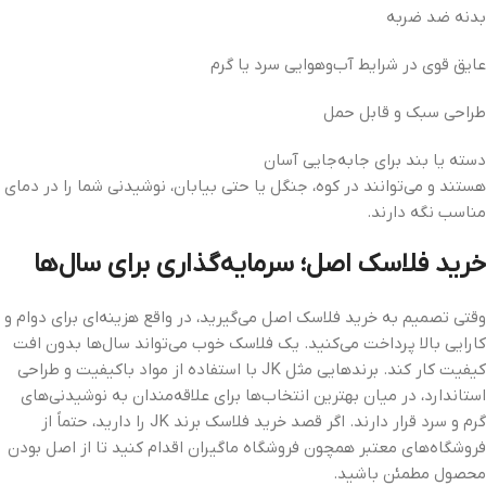
بدنه ضد ضربه
عایق قوی در شرایط آب‌وهوایی سرد یا گرم
طراحی سبک و قابل حمل
دسته یا بند برای جابه‌جایی آسان
هستند و می‌توانند در کوه، جنگل یا حتی بیابان، نوشیدنی شما را در دمای
مناسب نگه دارند.
خرید فلاسک اصل؛ سرمایه‌گذاری برای سال‌ها
وقتی تصمیم به خرید فلاسک اصل می‌گیرید، در واقع هزینه‌ای برای دوام و
کارایی بالا پرداخت می‌کنید. یک فلاسک خوب می‌تواند سال‌ها بدون افت
کیفیت کار کند. برندهایی مثل JK با استفاده از مواد باکیفیت و طراحی
استاندارد، در میان بهترین انتخاب‌ها برای علاقه‌مندان به نوشیدنی‌های
گرم و سرد قرار دارند. اگر قصد خرید فلاسک برند JK را دارید، حتماً از
فروشگاه‌های معتبر همچون فروشگاه ماگیران اقدام کنید تا از اصل بودن
محصول مطمئن باشید.