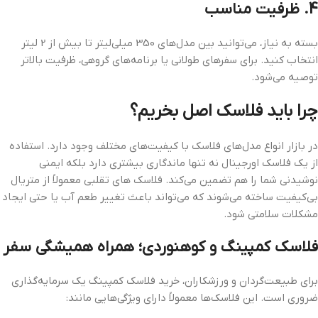
4. ظرفیت مناسب
بسته به نیاز، می‌توانید بین مدل‌های 350 میلی‌لیتر تا بیش از 2 لیتر
انتخاب کنید. برای سفرهای طولانی یا برنامه‌های گروهی، ظرفیت بالاتر
توصیه می‌شود.
چرا باید فلاسک اصل بخریم؟
در بازار انواع مدل‌های فلاسک با کیفیت‌های مختلف وجود دارد. استفاده
از یک فلاسک اورجینال نه تنها ماندگاری بیشتری دارد بلکه ایمنی
نوشیدنی شما را هم تضمین می‌کند. فلاسک‌ های تقلبی معمولاً از متریال
بی‌کیفیت ساخته می‌شوند که می‌تواند باعث تغییر طعم آب یا حتی ایجاد
مشکلات سلامتی شود.
فلاسک کمپینگ و کوهنوردی؛ همراه همیشگی سفر
برای طبیعت‌گردان و ورزشکاران، خرید فلاسک کمپینگ یک سرمایه‌گذاری
ضروری است. این فلاسک‌ها معمولاً دارای ویژگی‌هایی مانند: