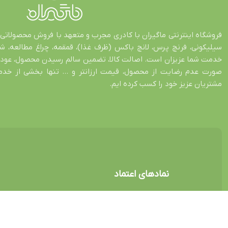
فروشگاه اینترنتی ماگیران با کادری مجرب و متعهد با فروش محصولاتی 
سیلیکونی، فرنچ پرس، لانچ باکس (ظرف غذا)، قمقمه، چراغ مطالعه، 
صورت عدم رضایت از محصول، قیمت ارزانتر و … تنها بخشی از خدمات
مشتریان عزیز خود را کسب کرده ایم.
نمادهای اعتماد