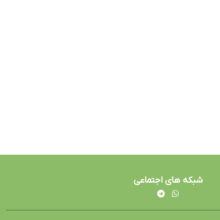
شبکه های اجتماعی