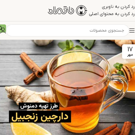
رد کردن به ناوبری
رد کردن به محتوای اصلی
17
مهر