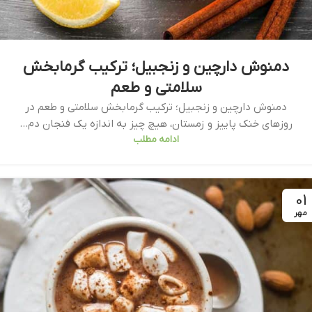
دمنوش دارچین و زنجبیل؛ ترکیب گرمابخش
سلامتی و طعم
دمنوش دارچین و زنجبیل؛ ترکیب گرمابخش سلامتی و طعم در
روزهای خنک پاییز و زمستان، هیچ چیز به اندازه یک فنجان دم...
ادامه مطلب
01
مهر