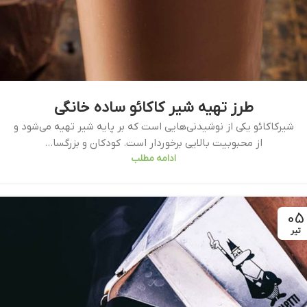
طرز تهیه شیر کاکائو ساده خانگی
شیرکاکائو یکی از نوشیدنی‌هایی است که بر پایه شیر تهیه می‌شود و
از محبوبیت بالایی برخوردار است. کودکان و بزرگسا...
ادامه مطلب
05
تیر