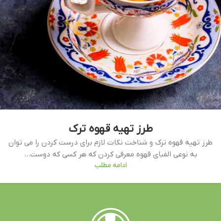
طرز تهیه قهوه ترک
طرز تهیه قهوه ترک و شناخت نکات لازم برای درست کردن را می توان
به نوعی الفبای قهوه معرفی کردن که هر کسی که دوست...
ادامه مطلب