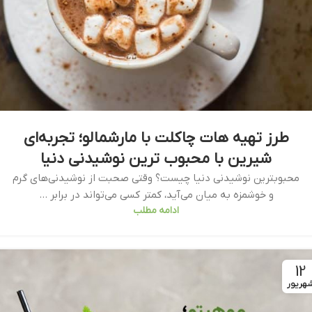
طرز تهیه هات چاکلت با مارشمالو؛ تجربه‌ای
شیرین با محبوب ترین نوشیدنی دنیا
محبوبترین نوشیدنی دنیا چیست؟ وقتی صحبت از نوشیدنی‌های گرم
و خوشمزه به میان می‌آید، کمتر کسی می‌تواند در برابر ...
ادامه مطلب
12
هریور